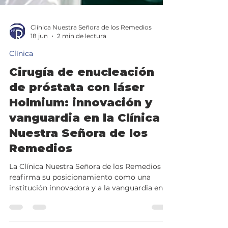
Clínica Nuestra Señora de los Remedios
18 jun
2 min de lectura
Clínica
Cirugía de enucleación
de próstata con láser
Holmium: innovación y
vanguardia en la Clínica
Nuestra Señora de los
Remedios
La Clínica Nuestra Señora de los Remedios
reafirma su posicionamiento como una
institución innovadora y a la vanguardia en