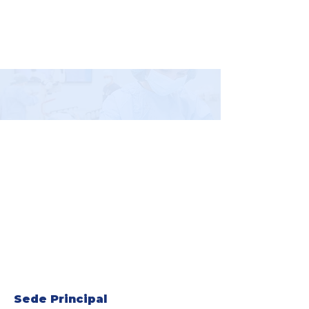
Contáctanos
Sede Principal