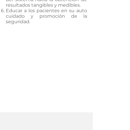
resultados tangibles y medibles.
Educar a los pacientes en su auto
cuidado y promoción de la
seguridad.