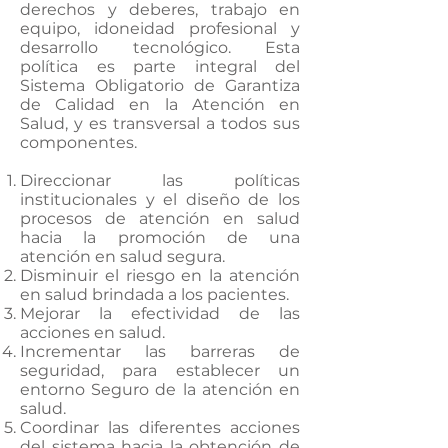
derechos y deberes, trabajo en
equipo, idoneidad profesional y
desarrollo tecnológico. Esta
política es parte integral del
Sistema Obligatorio de Garantiza
de Calidad en la Atención en
Salud, y es transversal a todos sus
componentes.
Direccionar las políticas
institucionales y el diseño de los
procesos de atención en salud
hacia la promoción de una
atención en salud segura.
Disminuir el riesgo en la atención
en salud brindada a los pacientes.
Mejorar la efectividad de las
acciones en salud.
Incrementar las barreras de
seguridad, para establecer un
entorno Seguro de la atención en
salud.
Coordinar las diferentes acciones
del sistema hacia la obtención de