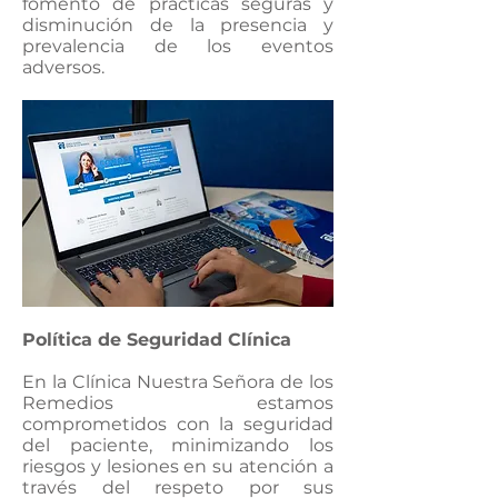
fomento de prácticas seguras y
disminución de la presencia y
prevalencia de los eventos
adversos.
Política de Seguridad Clínica
En la Clínica Nuestra Señora de los
Remedios estamos
comprometidos con la seguridad
del paciente, minimizando los
riesgos y lesiones en su atención a
través del respeto por sus