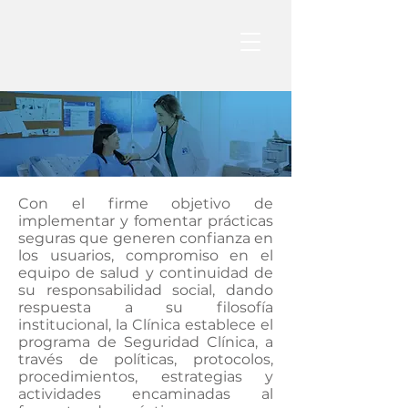
Con el firme objetivo de
implementar y fomentar prácticas
seguras que generen confianza en
los usuarios, compromiso en el
equipo de salud y continuidad de
su responsabilidad social, dando
respuesta a su filosofía
institucional, la Clínica establece el
programa de Seguridad Clínica, a
través de políticas, protocolos,
procedimientos, estrategias y
actividades encaminadas al