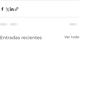
Ver todo
Entradas recientes