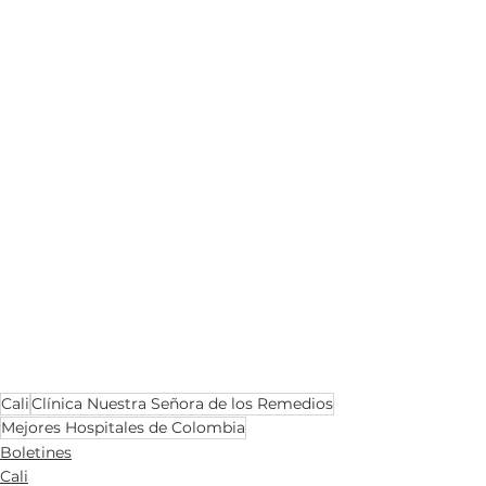
Cali
Clínica Nuestra Señora de los Remedios
Mejores Hospitales de Colombia
Boletines
Cali