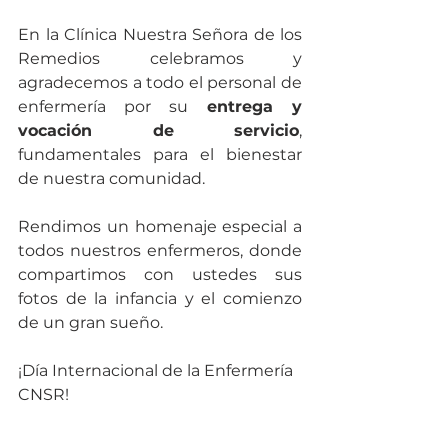
En la Clínica Nuestra Señora de los 
Remedios celebramos y 
agradecemos a todo el personal de 
enfermería por su
 entrega y 
vocación de servicio
, 
fundamentales para el bienestar 
de nuestra comunidad.
Rendimos un homenaje especial a 
todos nuestros enfermeros, donde 
compartimos con ustedes sus 
fotos de la infancia y el comienzo 
de un gran sueño.
¡Día Internacional de la Enfermería 
CNSR!