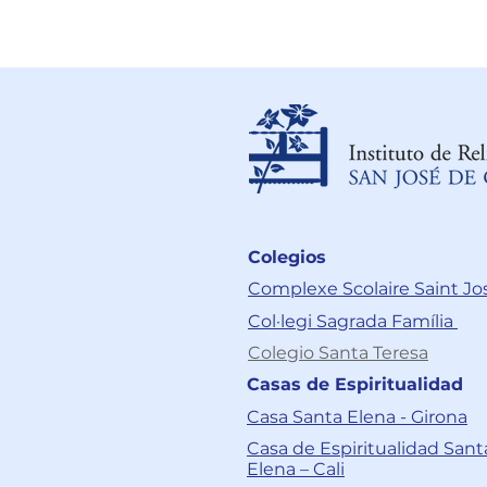
Colegios
Complexe Scolaire Saint J
Col·legi Sagrada Família
Colegio Santa Teresa
Casas de Espiritualidad
Casa Santa Elena - Girona
Casa de Espiritualidad Sant
Elena – Cali