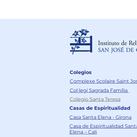
Colegios
Complexe Scolaire Saint J
Col·legi Sagrada Família
Colegio Santa Teresa
Casas de Espiritualidad
Casa Santa Elena - Girona
Casa de Espiritualidad Sant
Elena – Cali