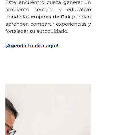
Este encuentro busca generar un 
ambiente cercano y educativo 
donde las 
mujeres de Cali
 puedan 
aprender, compartir experiencias y 
fortalecer su autocuidado.
¡Agenda tu cita aquí!