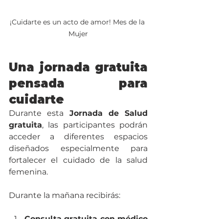
¡Cuidarte es un acto de amor! Mes de la 
Mujer
Una jornada gratuita 
pensada para 
cuidarte
Durante esta 
Jornada de Salud 
gratuita
, las participantes podrán 
acceder a diferentes espacios 
diseñados especialmente para 
fortalecer el cuidado de la salud 
femenina.
Durante la mañana recibirás:
Consulta gratuita con médico 