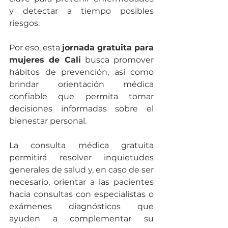
y detectar a tiempo posibles 
riesgos.
Por eso, esta 
jornada gratuita para 
mujeres de Cali
 busca promover 
hábitos de prevención, así como 
brindar orientación médica 
confiable que permita tomar 
decisiones informadas sobre el 
bienestar personal.
La consulta médica gratuita 
permitirá resolver inquietudes 
generales de salud y, en caso de ser 
necesario, orientar a las pacientes 
hacia consultas con especialistas o 
exámenes diagnósticos que 
ayuden a complementar su 