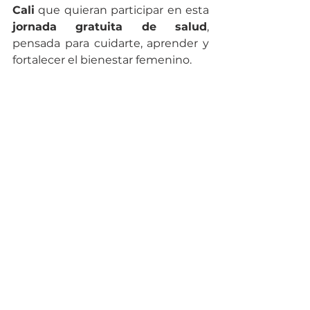
Cali
 que quieran participar en esta 
jornada gratuita de salud
, 
pensada para cuidarte, aprender y 
fortalecer el bienestar femenino.