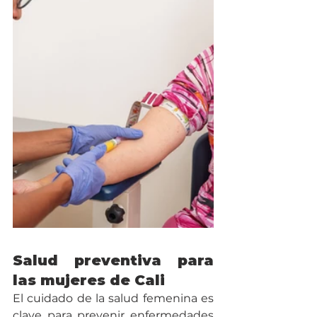
Salud preventiva para 
las mujeres de Cali
El cuidado de la salud femenina es 
clave para prevenir enfermedades 