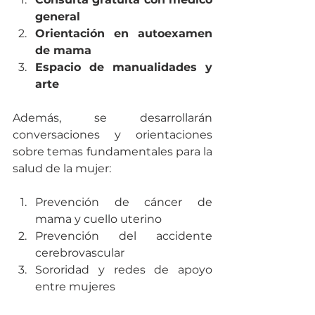
general
Orientación en autoexamen 
de mama
Espacio de manualidades y 
arte
Además, se desarrollarán 
conversaciones y orientaciones 
sobre temas fundamentales para la 
salud de la mujer:
Prevención de cáncer de 
mama y cuello uterino
Prevención del accidente 
cerebrovascular
Sororidad y redes de apoyo 
entre mujeres