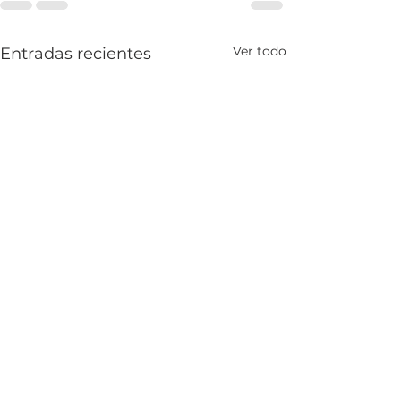
Ver todo
Entradas recientes