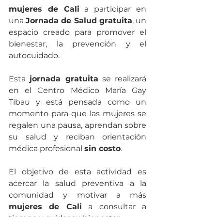
mujeres de Cali
 a participar en 
una 
Jornada de Salud gratuita
, un 
espacio creado para promover el 
bienestar, la prevención y el 
autocuidado.
Esta 
jornada gratuita
 se realizará 
en el Centro Médico María Gay 
Tibau y está pensada como un 
momento para que las mujeres se 
regalen una pausa, aprendan sobre 
su salud y reciban orientación 
médica profesional 
sin costo
.
El objetivo de esta actividad es 
acercar la salud preventiva a la 
comunidad y motivar a más 
mujeres de Cali
 a consultar a 