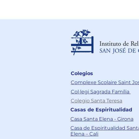
Colegios
Complexe Scolaire Saint J
Col·legi Sagrada Família
Colegio Santa Teresa
Casas de Espiritualidad
Casa Santa Elena - Girona
Casa de Espiritualidad Sant
Elena – Cali